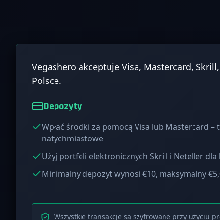
Vegashero akceptuje Visa, Mastercard, Skrill
Polsce.
Depozyty
Wpłać środki za pomocą Visa lub Mastercard – t
natychmiastowe
Użyj portfeli elektronicznych Skrill i Neteller d
Minimalny depozyt wynosi €10, maksymalny €5,
Wszystkie transakcje są szyfrowane przy użyciu p