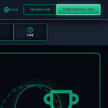
Polski
ZALOGUJ SIĘ
ZAREJESTRUJ SIĘ
FAQ