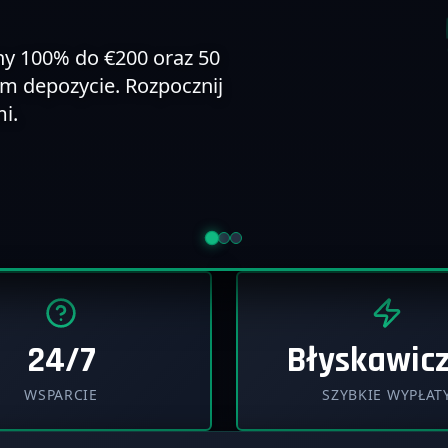
ny 100% do €200 oraz 50
m depozycie. Rozpocznij
i.
24/7
Błyskawic
WSPARCIE
SZYBKIE WYPŁAT