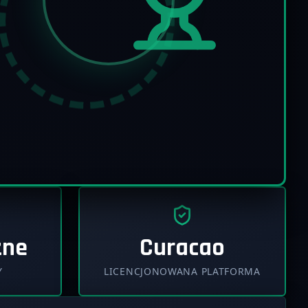
zne
Curacao
Y
LICENCJONOWANA PLATFORMA