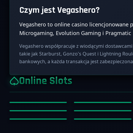
Czym jest Vegashero?
Vegashero to online casino licencjonowane p
Microgaming, Evolution Gaming i Pragmatic 
Vegashero współpracuje z wiodącymi dostawcami o
takie jak Starburst, Gonzo's Quest i Lightning Rou
bankowych, a każda transakcja jest zabezpieczon
Online Slots
Big Bass Bonanza
1000
Book Of Destiny
Wolf Power Hold And
NetEnt
Microgaming
Fishin Pots Of Gold
Win
NetEnt
Microgaming
Starburst
Gonzo's Quest
HOT
NetEnt
Microgaming
HOT