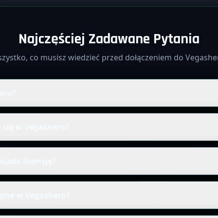
Najczęściej Zadawane Pytania
zystko, co musisz wiedzieć przed dołączeniem do Vegashe
ero?
ć się w Vegashero?
siada licencję?
tępne w Vegashero?