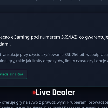
uracao eGaming pod numerem 365/JAZ, co gwarantuje
dami.
ransakcje przy użyciu szyfrowania SSL 256-bit, współpracu
ej gry, takie jak limity depozytów, limity czasu gry i opcje
iedzialna Gra
Live Dealer
 oferuje gry na żywo z prawdziwymi krupierami prowadzo