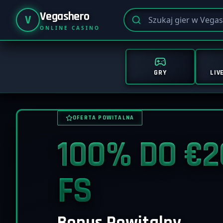
Vegashero
V
ONLINE CASINO
GRY
LIV
OFERTA POWITALNA
100% DO €2
FS
Bonus Powitalny