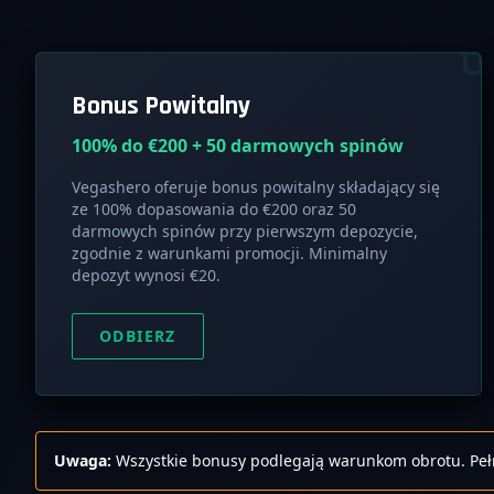
Bonus Powitalny
100% do €200 + 50 darmowych spinów
Vegashero oferuje bonus powitalny składający się
ze 100% dopasowania do €200 oraz 50
darmowych spinów przy pierwszym depozycie,
zgodnie z warunkami promocji. Minimalny
depozyt wynosi €20.
ODBIERZ
Uwaga:
Wszystkie bonusy podlegają warunkom obrotu. Pełn