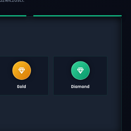
zielczości.
LIVE
Crazy Time
€0.10 - €5,000
Gold
Diamond